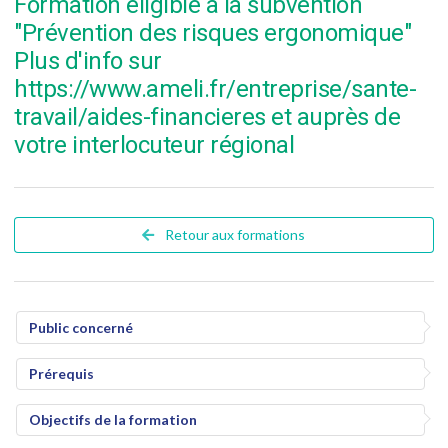
Formation éligible à la subvention
"Prévention des risques ergonomique"
Plus d'info sur
https://www.ameli.fr/entreprise/sante-
travail/aides-financieres et auprès de
votre interlocuteur régional
Retour aux formations
Public concerné
Prérequis
Objectifs de la formation