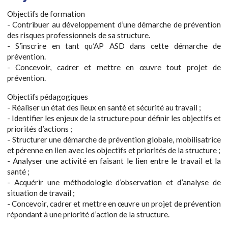
Objectifs de formation
- Contribuer au développement d’une démarche de prévention
des risques professionnels de sa structure.
- S’inscrire en tant qu’AP ASD dans cette démarche de
prévention.
- Concevoir, cadrer et mettre en œuvre tout projet de
prévention.
Objectifs pédagogiques
- Réaliser un état des lieux en santé et sécurité au travail ;
- Identifier les enjeux de la structure pour définir les objectifs et
priorités d’actions ;
- Structurer une démarche de prévention globale, mobilisatrice
et pérenne en lien avec les objectifs et priorités de la structure ;
- Analyser une activité en faisant le lien entre le travail et la
santé ;
- Acquérir une méthodologie d’observation et d’analyse de
situation de travail ;
- Concevoir, cadrer et mettre en œuvre un projet de prévention
répondant à une priorité d’action de la structure.