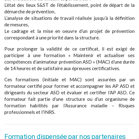
L’état des lieux S&ST de l’établissement, point de départ de la
démarche de prévention,
L’analyse de situations de travail réalisée jusqu’à la définition
de mesures,
Le cadrage et la mise en oeuvre d’un projet de prévention
correspondant à une priorité dans la structure.
Pour prolonger la validité de ce certificat, il est exigé de
participer à une formation « Maintenir et actualiser ses
compétences d’animateur prévention ASD » (MAC) d’une durée
de 14 heures et de satisfaire aux épreuves certificatives.
Ces formations (initiale et MAC) sont assurées par un
formateur certifié pour former et accompagner les AP ASD et
dirigeants du secteur ASD et évaluer et certifier l’AP ASD. Ce
formateur fait partie d’une structure ou d’un organisme de
formation habilités par l’Assurance maladie – Risques
professionnels et l’INRS.
Formation dispensée par nos partenaires