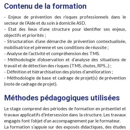
Contenu de la formation
- Enjeux de prévention des risques professionnels dans le
secteur de l’Aide et du soin à domicile ASD.
- Etat des lieux d’une structure pour identifier ses enjeux,
objectifs et priorités ;
- Structuration d’une démarche de prévention contextualisée,
mobilisatrice et pérenne et ses conditions de réussite ;
- Analyse de l’activité et compréhension des TMS.
- Méthodologie d’observation et d’analyse des situations de
travail et de détection des risques (TMS, chutes, RPS...) ;
- Définition et hiérarchisation des pistes d’amélioration ;
- Méthodologie de base et cadrage de projet(s) de prévention
(note de cadrage de projet).
Méthodes pédagogiques utilisées
Le stage comprend des périodes de formation en présentiel et
travaux applicatifs d’intersession dans la structure. Les travaux
engagés font l’objet d’un accompagnement par le formateur.
La formation s’appuie sur des exposés didactiques, des études