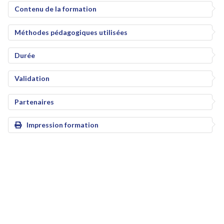
Contenu de la formation
Méthodes pédagogiques utilisées
Durée
Validation
Partenaires
Impression formation