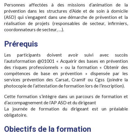
Personnes affectées à des missions d’animation de la
prévention dans les structures d’Aide et de soin à domicile
(ASD) qui s’engagent dans une démarche de prévention et la
réalisation de projets (responsables de secteur, infirmiers,
coordonnateurs de secteur, …).
Prérequis
Les participants doivent avoir suivi avec succès
l’autoformation @01001 « Acquérir des bases en prévention
des risques professionnels » ou la formation « Obtenir des
compétences de base en prévention » dispensée par les
services prévention des Carsat, Cramif ou Cgss (joindre la
photocopie de l’attestation de formation lors de l’inscription).
Cette formation s’intègre dans un parcours de formation et
d’accompagnement de l’AP ASD et du dirigeant
La journée de formation du dirigeant est un préalable
obligatoire.
Objectifs de la formation