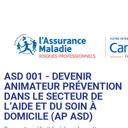
ASD 001 - DEVENIR
ANIMATEUR PRÉVENTION
DANS LE SECTEUR DE
L’AIDE ET DU SOIN À
DOMICILE (AP ASD)