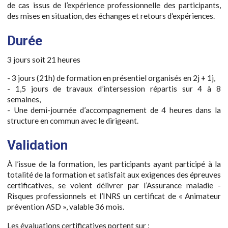
de cas issus de l’expérience professionnelle des participants,
des mises en situation, des échanges et retours d’expériences.
Durée
3 jours soit 21 heures
- 3 jours (21h) de formation en présentiel organisés en 2j + 1j,
- 1,5 jours de travaux d’intersession répartis sur 4 à 8
semaines,
- Une demi-journée d’accompagnement de 4 heures dans la
structure en commun avec le dirigeant.
Validation
À l’issue de la formation, les participants ayant participé à la
totalité de la formation et satisfait aux exigences des épreuves
certificatives, se voient délivrer par l’Assurance maladie -
Risques professionnels et l’INRS un certificat de « Animateur
prévention ASD », valable 36 mois.
Les évaluations certificatives portent sur :