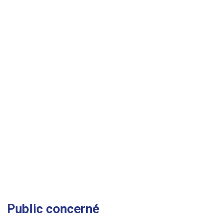
Public concerné