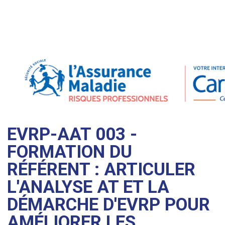
EVRP-AAT 003 -
FORMATION DU
RÉFÉRENT : ARTICULER
L'ANALYSE AT ET LA
DÉMARCHE D'EVRP POUR
AMÉLIORER LES