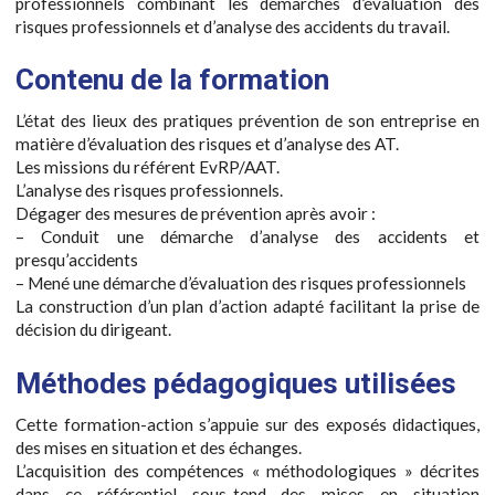
professionnels combinant les démarches d’évaluation des
risques professionnels et d’analyse des accidents du travail.
Contenu de la formation
L’état des lieux des pratiques prévention de son entreprise en
matière d’évaluation des risques et d’analyse des AT.
Les missions du référent EvRP/AAT.
L’analyse des risques professionnels.
Dégager des mesures de prévention après avoir :
– Conduit une démarche d’analyse des accidents et
presqu’accidents
– Mené une démarche d’évaluation des risques professionnels
La construction d’un plan d’action adapté facilitant la prise de
décision du dirigeant.
Méthodes pédagogiques utilisées
Cette formation-action s’appuie sur des exposés didactiques,
des mises en situation et des échanges.
L’acquisition des compétences « méthodologiques » décrites
dans ce référentiel sous-tend des mises en situation