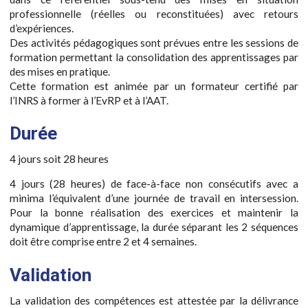
professionnelle (réelles ou reconstituées) avec retours
d’expériences.
Des activités pédagogiques sont prévues entre les sessions de
formation permettant la consolidation des apprentissages par
des mises en pratique.
Cette formation est animée par un formateur certifié par
l’INRS à former à l’EvRP et à l’AAT.
Durée
4 jours soit 28 heures
4 jours (28 heures) de face-à-face non consécutifs avec a
minima l’équivalent d’une journée de travail en intersession.
Pour la bonne réalisation des exercices et maintenir la
dynamique d’apprentissage, la durée séparant les 2 séquences
doit être comprise entre 2 et 4 semaines.
Validation
La validation des compétences est attestée par la délivrance