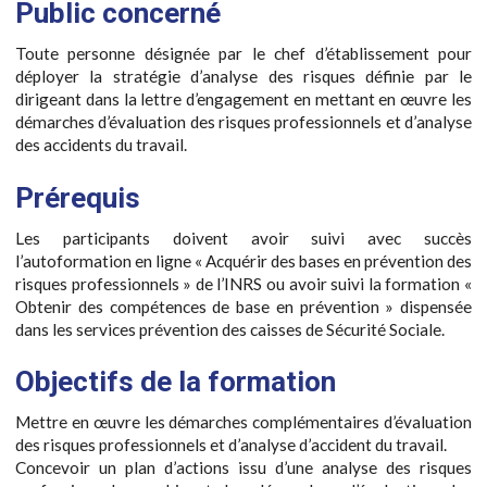
Public concerné
Toute personne désignée par le chef d’établissement pour
déployer la stratégie d’analyse des risques définie par le
dirigeant dans la lettre d’engagement en mettant en œuvre les
démarches d’évaluation des risques professionnels et d’analyse
des accidents du travail.
Prérequis
Les participants doivent avoir suivi avec succès
l’autoformation en ligne « Acquérir des bases en prévention des
risques professionnels » de l’INRS ou avoir suivi la formation «
Obtenir des compétences de base en prévention » dispensée
dans les services prévention des caisses de Sécurité Sociale.
Objectifs de la formation
Mettre en œuvre les démarches complémentaires d’évaluation
des risques professionnels et d’analyse d’accident du travail.
Concevoir un plan d’actions issu d’une analyse des risques