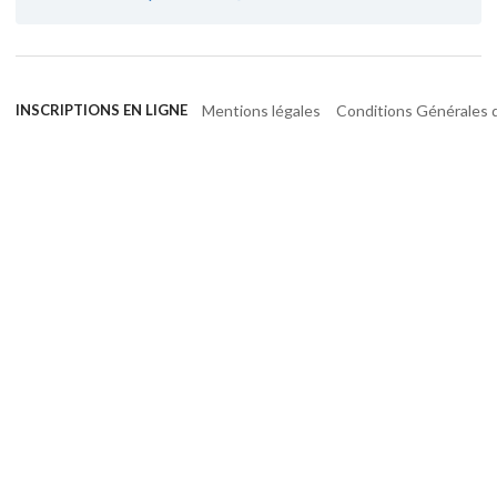
Mentions légales
Conditions Générales d
INSCRIPTIONS EN LIGNE