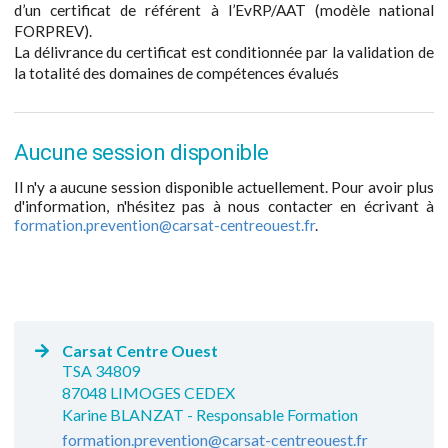
d’un certificat de référent à l’EvRP/AAT (modèle national
FORPREV).
La délivrance du certificat est conditionnée par la validation de
la totalité des domaines de compétences évalués
Aucune session disponible
Il n'y a aucune session disponible actuellement. Pour avoir plus
d'information, n'hésitez pas à nous contacter en écrivant à
formation.prevention@carsat-centreouest.fr
.
Carsat Centre Ouest
TSA 34809
87048 LIMOGES CEDEX
Karine BLANZAT - Responsable Formation
formation.prevention@carsat-centreouest.fr