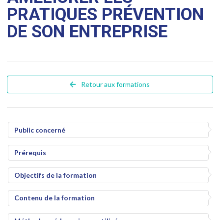
PRATIQUES PRÉVENTION
DE SON ENTREPRISE
Retour aux formations
Public concerné
Prérequis
Objectifs de la formation
Contenu de la formation