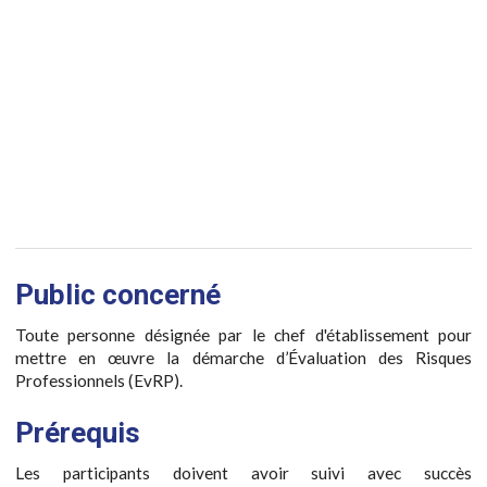
Public concerné
Toute personne désignée par le chef d'établissement pour
mettre en œuvre la démarche d’Évaluation des Risques
Professionnels (EvRP).
Prérequis
Les participants doivent avoir suivi avec succès