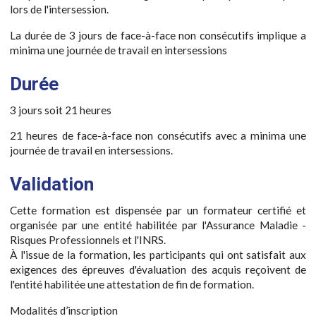
lors de l'intersession.
La durée de 3 jours de face-à-face non consécutifs implique a
minima une journée de travail en intersessions
Durée
3 jours soit 21 heures
21 heures de face-à-face non consécutifs avec a minima une
journée de travail en intersessions.
Validation
Cette formation est dispensée par un formateur certifié et
organisée par une entité habilitée par l'Assurance Maladie -
Risques Professionnels et l'INRS.
À l'issue de la formation, les participants qui ont satisfait aux
exigences des épreuves d'évaluation des acquis reçoivent de
l'entité habilitée une attestation de fin de formation.
Modalités d’inscription