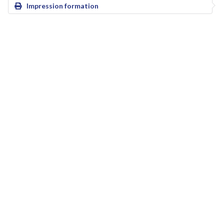
Impression formation