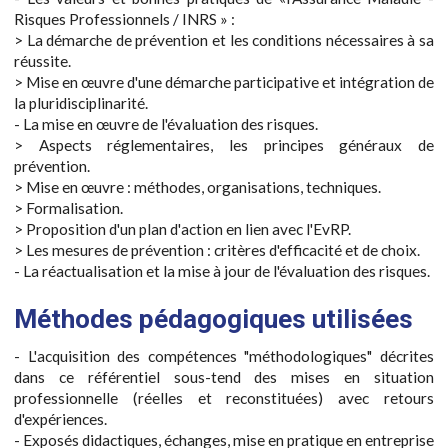
Risques Professionnels / INRS » :
> La démarche de prévention et les conditions nécessaires à sa
réussite.
> Mise en œuvre d'une démarche participative et intégration de
la pluridisciplinarité.
- La mise en œuvre de l'évaluation des risques.
> Aspects réglementaires, les principes généraux de
prévention.
> Mise en œuvre : méthodes, organisations, techniques.
> Formalisation.
> Proposition d'un plan d'action en lien avec l'EvRP.
> Les mesures de prévention : critères d'efficacité et de choix.
- La réactualisation et la mise à jour de l'évaluation des risques.
Méthodes pédagogiques utilisées
- L'acquisition des compétences "méthodologiques" décrites
dans ce référentiel sous-tend des mises en situation
professionnelle (réelles et reconstituées) avec retours
d'expériences.
- Exposés didactiques, échanges, mise en pratique en entreprise