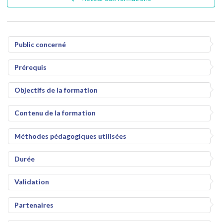
Public concerné
Prérequis
Objectifs de la formation
Contenu de la formation
Méthodes pédagogiques utilisées
Durée
Validation
Partenaires