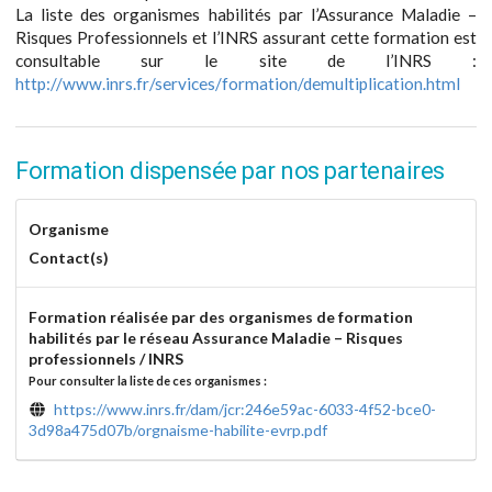
La liste des organismes habilités par l’Assurance Maladie –
Risques Professionnels et l’INRS assurant cette formation est
consultable sur le site de l’INRS :
http://www.inrs.fr/services/formation/demultiplication.html
Formation dispensée par nos partenaires
Organisme
Contact(s)
Formation réalisée par des organismes de formation
habilités par le réseau Assurance Maladie – Risques
professionnels / INRS
Pour consulter la liste de ces organismes :
https://www.inrs.fr/dam/jcr:246e59ac-6033-4f52-bce0-
3d98a475d07b/orgnaisme-habilite-evrp.pdf