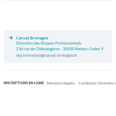
Carsat Bretagne
Direction des Risques Professionnels
236 rue de Châteaugiron - 35030 Rennes Cedex 9
drp.formation@carsat-bretagne.fr
Mentions légales
Conditions Générales d
INSCRIPTIONS EN LIGNE