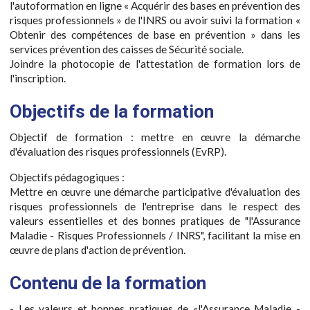
l'autoformation en ligne « Acquérir des bases en prévention des
risques professionnels » de l'INRS ou avoir suivi la formation «
Obtenir des compétences de base en prévention » dans les
services prévention des caisses de Sécurité sociale.
Joindre la photocopie de l'attestation de formation lors de
l'inscription.
Objectifs de la formation
Objectif de formation : mettre en œuvre la démarche
d'évaluation des risques professionnels (EvRP).
Objectifs pédagogiques :
Mettre en œuvre une démarche participative d'évaluation des
risques professionnels de l'entreprise dans le respect des
valeurs essentielles et des bonnes pratiques de "l'Assurance
Maladie - Risques Professionnels / INRS", facilitant la mise en
œuvre de plans d'action de prévention.
Contenu de la formation
- Les valeurs et bonnes pratiques de «l'Assurance Maladie -