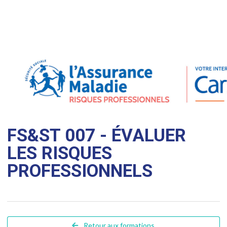
FS&ST 007 - ÉVALUER
LES RISQUES
PROFESSIONNELS
Retour aux formations