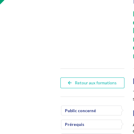
Retour aux formations
Public concerné
Prérequis