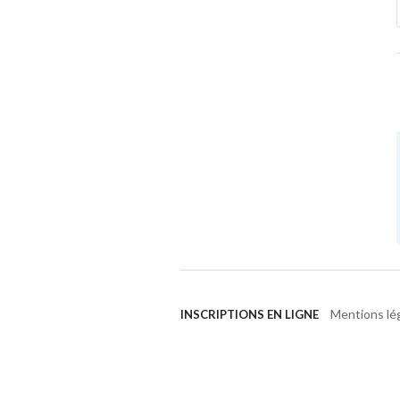
Mentions lé
INSCRIPTIONS EN LIGNE