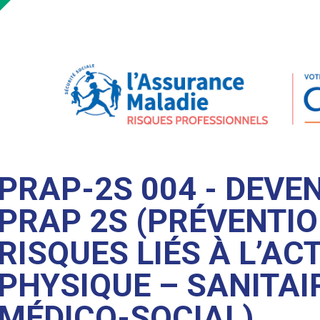
PRAP-2S 004 - DEVE
PRAP 2S (PRÉVENTIO
RISQUES LIÉS À L’ACT
PHYSIQUE – SANITAI
MÉDICO-SOCIAL)