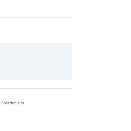
Création site