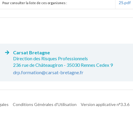
2S.pdf
Pour consulter la liste de ces organismes :
Carsat Bretagne
Direction des Risques Professionnels
236 rue de Châteaugiron - 35030 Rennes Cedex 9
drp.formation@carsat-bretagne.fr
gales
Conditions Générales d'Utilisation
Version applicative n°3.3.6