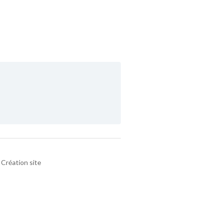
Création site