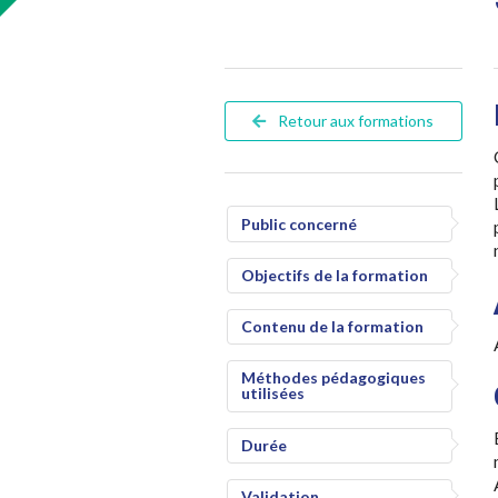
Retour aux formations
Public concerné
Objectifs de la formation
Contenu de la formation
Méthodes pédagogiques
utilisées
Durée
Validation