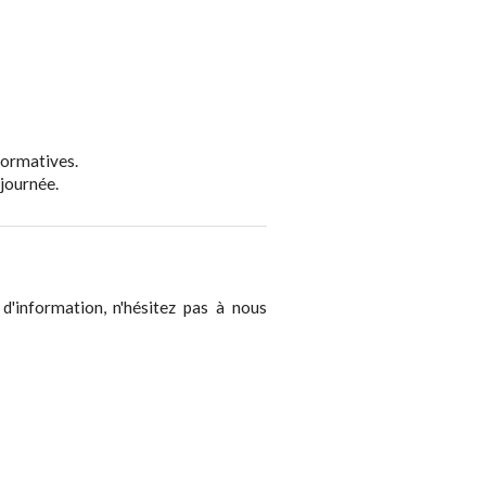
formatives.
 journée.
 d'information, n'hésitez pas à nous