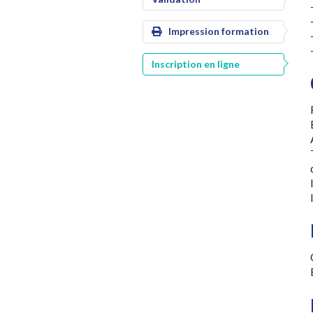
Impression formation
Inscription en ligne