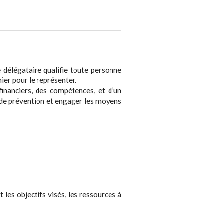
 délégataire qualifie toute personne
ier pour le représenter.
financiers, des compétences, et d’un
e de prévention et engager les moyens
 les objectifs visés, les ressources à