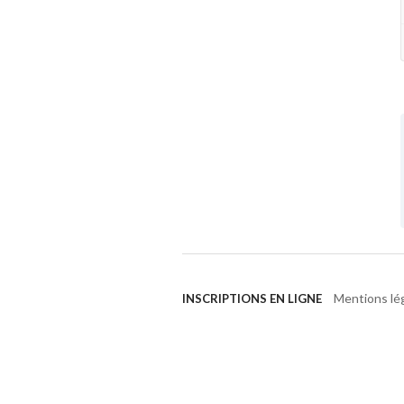
Mentions lé
INSCRIPTIONS EN LIGNE