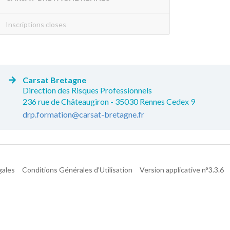
Inscriptions closes
Carsat Bretagne
Direction des Risques Professionnels
236 rue de Châteaugiron - 35030 Rennes Cedex 9
drp.formation@carsat-bretagne.fr
gales
Conditions Générales d'Utilisation
Version applicative n°3.3.6