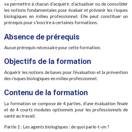
va permettre à chacun d’acquérir, d’actualiser ou de consolider
les notions fondamentales pour évaluer et prévenir les risques
biologiques en milieu professionnel. Elle peut constituer un
prérequis pour s’inscrire à certaines formations.
Absence de prérequis
Aucun prérequis nécessaire pour cette formation.
Objectifs de la formation
Acquérir les notions de bases pour l’évaluation et la prévention
des risques biologiques en milieu professionnel.
Contenu de la formation
La formation se compose de 4 parties, d’une évaluation finale
et de 4 courts modules optionnels pour les professionnels de
santé au travail.
Partie 1 : Les agents biologiques : de quoi parle-t-on ?