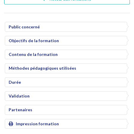
Public concerné
Objectifs de la formation
Contenu de la formation
Méthodes pédagogiques utilisées
Durée
Validation
Partenaires
Impression formation