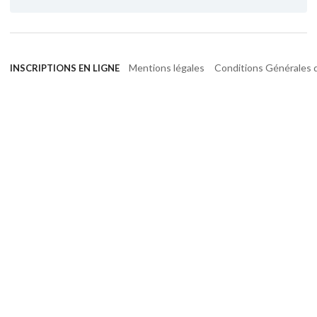
Mentions légales
Conditions Générales d
INSCRIPTIONS EN LIGNE