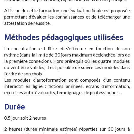
A l’issue de cette formation, une évaluation finale est proposée
permettant d’évaluer les connaissances et de télécharger une
attestation de réussite.
Méthodes pédagogiques utilisées
La consultation est libre et s'effectue en fonction de son
rythme (dans la limite de 30 jours maximum déclenchée lors de
la première connexion). Hors prérequis où les quatre modules
doivent être validés, il est possible de suivre ces modules dans
l'ordre de son choix.
Les modules d'autoformation sont composés d'un contenu
interactif en ligne : fictions animées, écrans d'information,
exercices auto-évaluatifs, témoignages de professionnels.
Durée
0.5 jour soit 2 heures
2 heures (durée minimale estimée) réparties sur 30 jours à