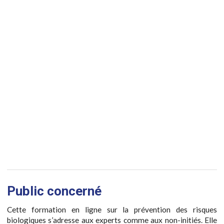
Public concerné
Cette formation en ligne sur la prévention des risques
biologiques s’adresse aux experts comme aux non-initiés. Elle