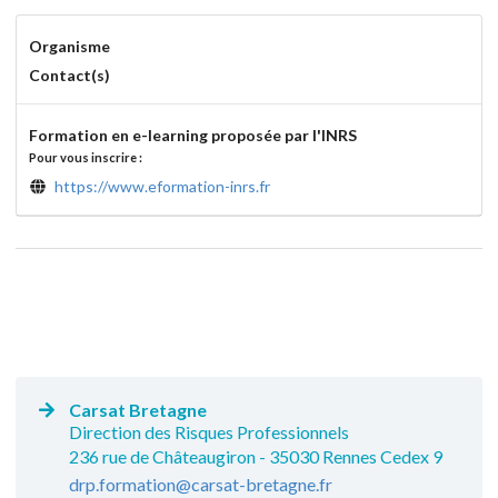
Organisme
Contact(s)
Formation en e-learning proposée par l'INRS
Pour vous inscrire :
https://www.eformation-inrs.fr
Carsat Bretagne
Direction des Risques Professionnels
236 rue de Châteaugiron - 35030 Rennes Cedex 9
drp.formation@carsat-bretagne.fr