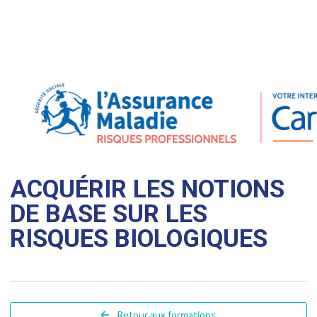
ACQUÉRIR LES NOTIONS
DE BASE SUR LES
RISQUES BIOLOGIQUES
Retour aux formations