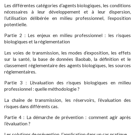
Les différentes catégories d’agents biologiques, les conditions
nécessaires à leur développement et à leur dispersion,
l’utilisation délibérée en milieu professionnel, l’exposition
potentielle.
Partie 2 : Les enjeux en milieu professionnel : les risques
biologiques et la réglementation
Les voies de transmission, les modes d’exposition, les effets
sur la santé, la base de données Baobab, la définition et le
classement réglementaire des agents biologiques, les sources
réglementaires.
Partie 3 : L’évaluation des risques biologiques en milieu
professionnel : quelle méthodologie ?
La chaîne de transmission, les réservoirs, l’évaluation des
risques dans différents cas.
Partie 4 : La démarche de prévention : comment agir après
l’évaluation ?
Les solutions de prévention, l’application dans un cas pratique.