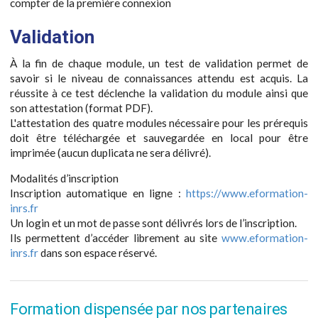
compter de la première connexion
Validation
À la fin de chaque module, un test de validation permet de
savoir si le niveau de connaissances attendu est acquis. La
réussite à ce test déclenche la validation du module ainsi que
son attestation (format PDF).
L'attestation des quatre modules nécessaire pour les prérequis
doit être téléchargée et sauvegardée en local pour être
imprimée (aucun duplicata ne sera délivré).
Modalités d’inscription
Inscription automatique en ligne :
https://www.eformation-
inrs.fr
Un login et un mot de passe sont délivrés lors de l’inscription.
Ils permettent d’accéder librement au site
www.eformation-
inrs.fr
dans son espace réservé.
Formation dispensée par nos partenaires