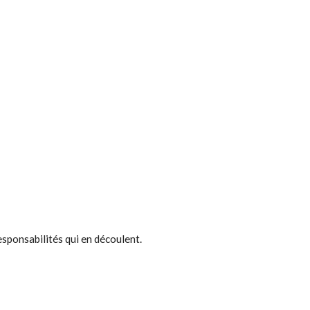
esponsabilités qui en découlent.