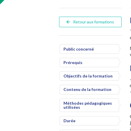
Retour aux formations
Public concerné
Prérequis
Objectifs de la formation
Contenu de la formation
Méthodes pédagogiques
utilisées
Durée