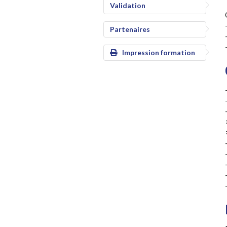
Validation
Partenaires
Impression formation