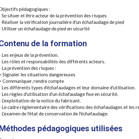
Objectifs pédagogiques :
- Se situer et être acteur de la prévention des risques
- Réaliser la vérification journalière d'un échafaudage de pied
- Utiliser un échafaudage de pied en sécurité
Contenu de la formation
- Les enjeux de la prévention.
- Les rôles et responsabilités des différents acteurs.
- La prévention des risques :
> Signaler les situations dangereuses
> Communiquer, rendre compte
- Les différents types d'échafaudages et leur domaine d'utilisation.
- Les règles d'utilisation d'un échafaudage fixe en sécurité.
- L'exploitation de la notice du fabricant.
- Le cadre réglementaire des vérifications des échafaudages et les r
- L'examen de l'état de conservation de l'échafaudage.
Méthodes pédagogiques utilisées