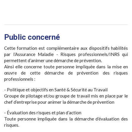
Public concerné
Cette formation est complémentaire aux dispositifs habilités
par l’Assurance Maladie - Risques professionnels/INRS qui
permettent d’animer une démarche de prévention.
Ainsi elle concerne toute personne impliquée dans la mise en
œuvre de cette démarche de prévention des risques
professionnels :
- Politique et objectifs en Santé & Sécurité au Travail
Groupe de pilotage et/ou groupe de travail mis en place par le
chef d’entreprise pour animer la démarche de prévention
- Évaluation des risques et plan d’action
Toute personne impliquée dans la démarche d’évaluation des
risques.