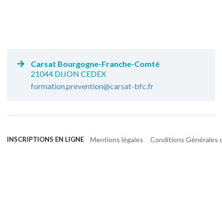
Carsat Bourgogne-Franche-Comté
21044 DIJON CEDEX
formation.prevention@carsat-bfc.fr
Mentions légales
Conditions Générales d
INSCRIPTIONS EN LIGNE