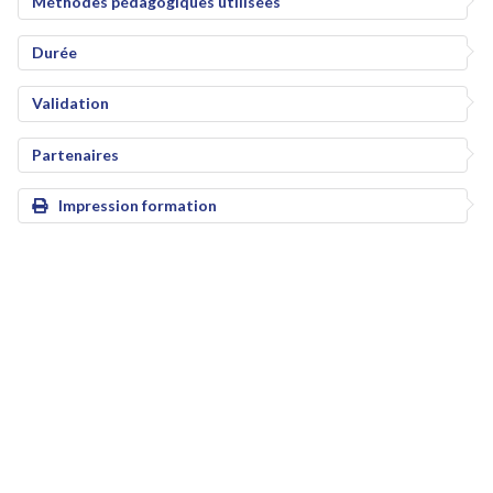
Méthodes pédagogiques utilisées
Durée
Validation
Partenaires
Impression formation