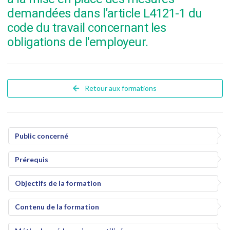
demandées dans l’article L4121-1 du
code du travail concernant les
obligations de l'employeur.
Retour aux formations
Public concerné
Prérequis
Objectifs de la formation
Contenu de la formation