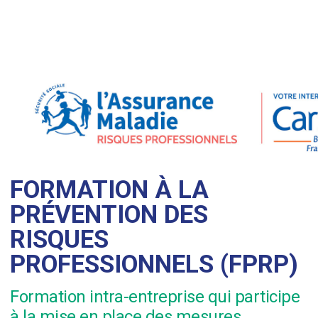
FORMATION À LA
PRÉVENTION DES
RISQUES
PROFESSIONNELS (FPRP)
Formation intra-entreprise qui participe
à la mise en place des mesures