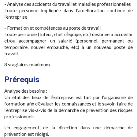
- Analyse des accidents du travail et maladies professionnelles
Toute personne impliquée dans l’amélioration continue de
l’entreprise
- Formation et compétences au poste de travail
Toute personne (tuteur, chef d’équipe, etc) destinée à accueillir
et/ou accompagner un salarié (personnel, permanent ou
temporaire, nouvel embauché, etc) à un nouveau poste de
travail.
8 stagiaires maximum.
Prérequis
Analyse des besoins :
Un état des lieux de l’entreprise est fait par l’organisme de
formation afin d’évaluer les connaissances et le savoir-faire de
l’entreprise vis-à-vis de la démarche de prévention des risques
professionnels.
Un engagement de la direction dans une démarche de
prévention est rédigé.