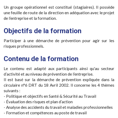
Un groupe opérationnel est constitué (stagiaires). Il possède
une feuille de route de la direction en adéquation avec le projet
de l’entreprise et la formation.
Objectifs de la formation
Participer à une démarche de prévention pour agir sur les
risques professionnels.
Contenu de la formation
Le contenu est adapté aux participants ainsi qu'au secteur
d’activité et au niveau de prévention de l’entreprise.
Il est basé sur la démarche de prévention expliquée dans la
circulaire n°6 DRT du 18 Avril 2002. Il concerne les 4 thèmes
suivants :
- Politique et objectifs en Santé & Sécurité au Travail
- Évaluation des risques et plan d’action
- Analyse des accidents du travail et maladies professionnelles
- Formation et compétences au poste de travail