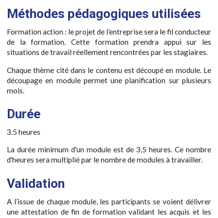
Méthodes pédagogiques utilisées
Formation action : le projet de l’entreprise sera le fil conducteur
de la formation. Cette formation prendra appui sur les
situations de travail réellement rencontrées par les stagiaires.
Chaque thème cité dans le contenu est découpé en module. Le
découpage en module permet une planification sur plusieurs
mois.
Durée
3.5 heures
La durée minimum d'un module est de 3,5 heures. Ce nombre
d'heures sera multiplié par le nombre de modules à travailler.
Validation
A l’issue de chaque module, les participants se voient délivrer
une attestation de fin de formation validant les acquis et les