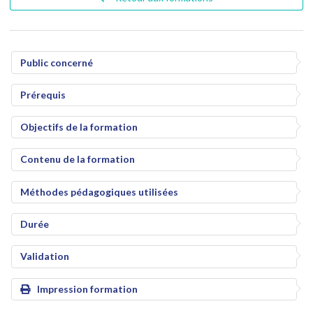
Public concerné
Prérequis
Objectifs de la formation
Contenu de la formation
Méthodes pédagogiques utilisées
Durée
Validation
Impression formation