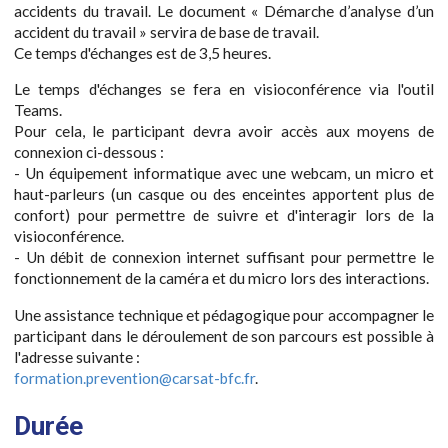
accidents du travail. Le document « Démarche d’analyse d’un
accident du travail » servira de base de travail.
Ce temps d'échanges est de 3,5 heures.
Le temps d'échanges se fera en visioconférence via l'outil
Teams.
Pour cela, le participant devra avoir accès aux moyens de
connexion ci-dessous :
- Un équipement informatique avec une webcam, un micro et
haut-parleurs (un casque ou des enceintes apportent plus de
confort) pour permettre de suivre et d'interagir lors de la
visioconférence.
- Un débit de connexion internet suffisant pour permettre le
fonctionnement de la caméra et du micro lors des interactions.
Une assistance technique et pédagogique pour accompagner le
participant dans le déroulement de son parcours est possible à
l'adresse suivante :
formation.prevention@carsat-bfc.fr
.
Durée