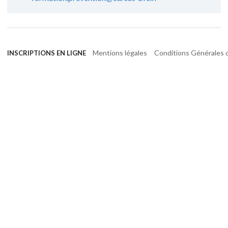
Mentions légales
Conditions Générales d
INSCRIPTIONS EN LIGNE