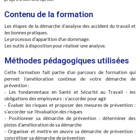
Contenu de la formation
Les étapes de la démarche d’analyse des accident du travail et
les bonnes pratiques.
Le processus d'apparition d'un dommage.
Les outils à disposition pour réaliser une analyse.
Méthodes pédagogiques utilisées
Cette formation fait partie d’un parcours de formation qui
permet l’amélioration continue de votre démarche de
prévention :
- Les fondamentaux en Santé et Sécurité au Travail - les
obligations des employeurs : s’accorder pour agir
- Évaluer les risques et proposer des mesures de prévention :
s’accorder sur l’évaluation des risques
- Positionner sa démarche de prévention : déterminer des
pistes d’amélioration de sa démarche
- Organiser et mettre en œuvre sa démarche de prévention :
concrétiser sa démarche de prévention