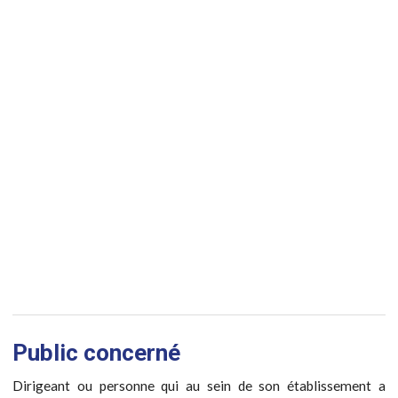
Public concerné
Dirigeant ou personne qui au sein de son établissement a