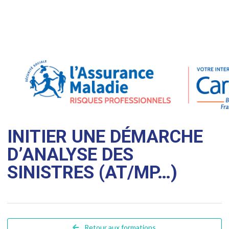
INITIER UNE DÉMARCHE
D’ANALYSE DES
SINISTRES (AT/MP…)
Retour aux formations