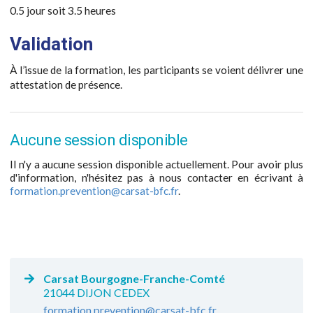
0.5 jour soit 3.5 heures
Validation
À l’issue de la formation, les participants se voient délivrer une
attestation de présence.
Aucune session disponible
Il n'y a aucune session disponible actuellement. Pour avoir plus
d'information, n'hésitez pas à nous contacter en écrivant à
formation.prevention@carsat-bfc.fr
.
Carsat Bourgogne-Franche-Comté
21044 DIJON CEDEX
formation.prevention@carsat-bfc.fr