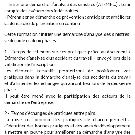
- Initier une démarche d’analyse des sinistres (AT/MP…) : tenir
compte des événements indésirables
- Pérenniser sa démarche de prévention : anticiper et améliorer
sa démarche de prévention en continu
Cette formation "Initier une démarche d’analyse des sinistres"
se déroule en deux phases :
1 - Temps de réflexion sur ses pratiques grâce au document «
Démarche d’analyse d’un accident du travail » envoyé lors de la
validation de l'inscription.
Les éléments recueillis permettront de positionner vos
pratiques dans la démarche d'analyse des accidents du travail
et d’alimenter les échanges qui auront lieu lors de la deuxième
phase.
Il peut être mené avec la participation des acteurs de la
démarche de l'entreprise.
2 - Temps d'échanges de pratiques entre pairs.
La mise en commun des pratiques de chacun permettra
d’identifier des bonnes pratiques et des axes de développement
à mettre en œuvre pour améliorer sa démarche d’analyse des