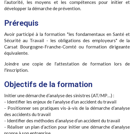
l’autorité, les moyens et les compétences pour initier et
développer la démarche de prévention.
Prérequis
Avoir participé à la formation "les fondamentaux en Santé et
Sécurité au Travail - les obligations des employeurs" de la
Carsat Bourgogne-Franche-Comté ou formation dirigeante
équivalente.
Joindre une copie de l'attestation de formation lors de
l'inscription.
Objectifs de la formation
Initier une démarche d’analyse des sinistres (AT/MP…) :
- Identifier les enjeux de l’analyse d’un accident du travail
- Positionner ses pratiques vis-à-vis de la démarche d’analyse
des accidents du travail
- Identifier des méthodes d’analyse d’un accident du travail
- Réaliser un plan d’action pour initier une démarche d’analyse
propre à son entreprise.