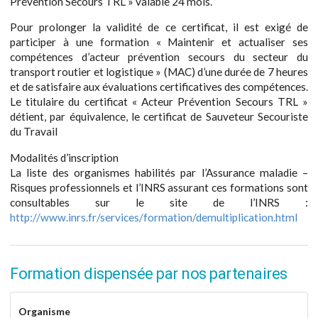
Prévention Secours TRL » valable 24 mois.
Pour prolonger la validité de ce certificat, il est exigé de
participer à une formation « Maintenir et actualiser ses
compétences d’acteur prévention secours du secteur du
transport routier et logistique » (MAC) d’une durée de 7 heures
et de satisfaire aux évaluations certificatives des compétences.
Le titulaire du certificat « Acteur Prévention Secours TRL »
détient, par équivalence, le certificat de Sauveteur Secouriste
du Travail
Modalités d’inscription
La liste des organismes habilités par l’Assurance maladie –
Risques professionnels et l’INRS assurant ces formations sont
consultables sur le site de l’INRS :
http://www.inrs.fr/services/formation/demultiplication.html
Formation dispensée par nos partenaires
Organisme