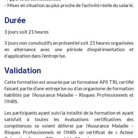
- Mises en situation au plus proche de l'activité réelle du salarié.
Durée
3 jours soit 21 heures
3 jours non consécutifs en présentiel soit 21 heures organisées
en alternance avec une période d’expérimentation et
d’application dans l’entreprise.
Validation
Cette formation est assurée par un formateur APS TRL certifié
faisant partie d’une entreprise ou d’un organisme de formation
habilités par l’Assurance Maladie – Risques Professionnels et
l’INRS.
Les participants ayant suivi la totalité de la formation et ayant
satisfait à toutes les évaluations certificatives des
compétences se voient délivrer par l’Assurance Maladie –
Risques Professionnels et l’INRS un certificat de « Acteur