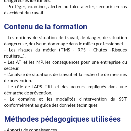
dangereuses identifiées.
- Protéger, examiner, alerter ou faire alerter, secourir en cas
d’accident du travail
Contenu de la formation
- Les notions de situation de travail, de danger, de situation
dangereuse, de risque, dommage dans le milieu professionnel.
- Les risques du métier (TMS - RPS - Chutes -Risques
routiers…).
- Les AT et les MP, les conséquences pour une entreprise du
secteur.
- L’analyse de situations de travail et la recherche de mesures
de prévention.
- Le rôle de l’APS TRL et des acteurs impliqués dans une
démarche de prévention.
- Le domaine et les modalités d'intervention du SST
conformément au guide des données techniques
Méthodes pédagogiques utilisées
- Apports de connaissances.