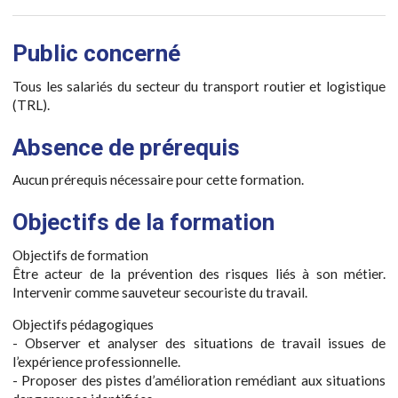
Public concerné
Tous les salariés du secteur du transport routier et logistique
(TRL).
Absence de prérequis
Aucun prérequis nécessaire pour cette formation.
Objectifs de la formation
Objectifs de formation
Être acteur de la prévention des risques liés à son métier.
Intervenir comme sauveteur secouriste du travail.
Objectifs pédagogiques
- Observer et analyser des situations de travail issues de
l’expérience professionnelle.
- Proposer des pistes d’amélioration remédiant aux situations