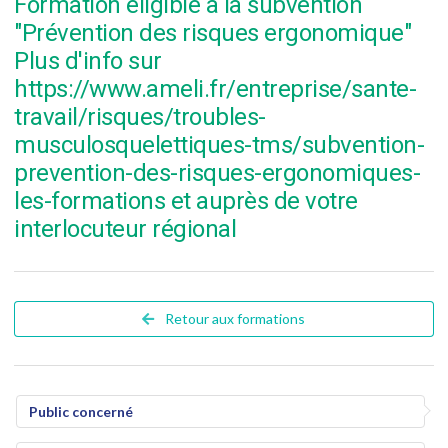
Formation éligible à la subvention
"Prévention des risques ergonomique"
Plus d'info sur
https://www.ameli.fr/entreprise/sante-
travail/risques/troubles-
musculosquelettiques-tms/subvention-
prevention-des-risques-ergonomiques-
les-formations et auprès de votre
interlocuteur régional
Retour aux formations
Public concerné