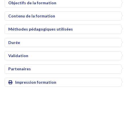
Objectifs de la formation
Contenu de la formation
Méthodes pédagogiques utilisées
Durée
Validation
Partenaires
Impression formation