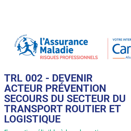
TRL 002 - DEVENIR
ACTEUR PRÉVENTION
SECOURS DU SECTEUR DU
TRANSPORT ROUTIER ET
LOGISTIQUE