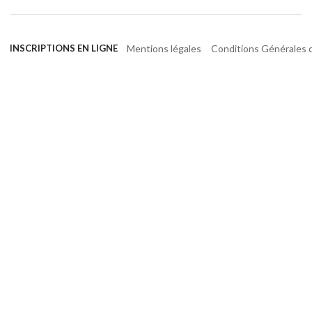
Mentions légales
Conditions Générales d
INSCRIPTIONS EN LIGNE