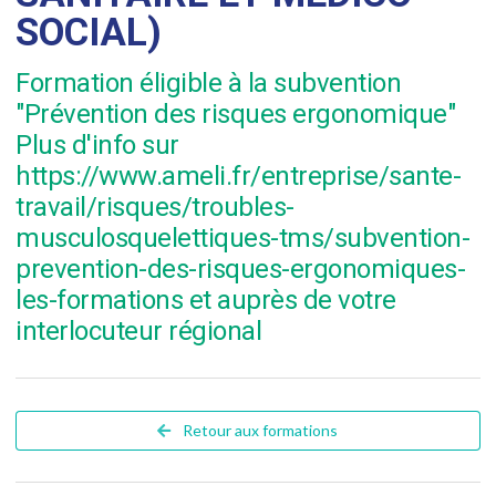
SOCIAL)
Formation éligible à la subvention
"Prévention des risques ergonomique"
Plus d'info sur
https://www.ameli.fr/entreprise/sante-
travail/risques/troubles-
musculosquelettiques-tms/subvention-
prevention-des-risques-ergonomiques-
les-formations et auprès de votre
interlocuteur régional
Retour aux formations