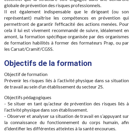
globale de prévention des risques professionnels.
Il est également indispensable que le dirigeant (ou son
représentant) maîtrise les compétences en prévention qui
permettront de garantir l'efficacité des actions menées. Pour
cela il lui est vivement recommandé de suivre, idéalement en
amont, la formation spécifique organisée par des organismes
de formation habilités à former des formateurs Prap, ou par
les Carsat/Cramif/CGSS.
Objectifs de la formation
Objectif de formation
Prévenir les risques liés à l’activité physique dans sa situation
de travail au sein d’un établissement du secteur 2S.
Objectifs pédagogiques
- Se situer en tant qu’acteur de prévention des risques liés à
l’activité physique dans son établissement.
- Observer et analyser sa situation de travail en s’appuyant sur
la connaissance du fonctionnement du corps humain, afin
d’identifier les différentes atteintes à la santé encourues.