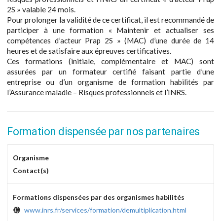
2S » valable 24 mois.
Pour prolonger la validité de ce certificat, il est recommandé de
participer à une formation « Maintenir et actualiser ses
compétences d’acteur Prap 2S » (MAC) d’une durée de 14
heures et de satisfaire aux épreuves certificatives.
Ces formations (initiale, complémentaire et MAC) sont
assurées par un formateur certifié faisant partie d’une
entreprise ou d’un organisme de formation habilités par
l’Assurance maladie – Risques professionnels et l’INRS.
Formation dispensée par nos partenaires
Organisme
Contact(s)
Formations dispensées par des organismes habilités
www.inrs.fr/services/formation/demultiplication.html