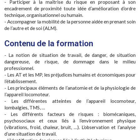
- Participer à la maîtrise du risque en proposant à son
encadrement de proximité toute idée d’amélioration d’ordre
technique, organisationnel ou humain.
- Accompagner la mobilité de la personne aidée en prenant soin
de l’autre et de soi (ALM).
Contenu de la formation
- La notion de situation de travail, de danger, de situation
dangereuse, de risque, de dommage dans le milieu
professionnel.
- Les AT et les MP, les préjudices humains et économiques pour
l’établissement.
- Les principaux éléments de l’anatomie et de la physiologie de
l’appareil locomoteur.
- Les différentes atteintes de l’appareil locomoteur,
lombalgies, TMS, …
- Les différents facteurs de risques : biomécaniques,
psychosociaux et ceux liés à l’environnement physique
(vibrations, froid, chaleur, bruit, …). L’observation et l’analyse
d’une situation de travail.