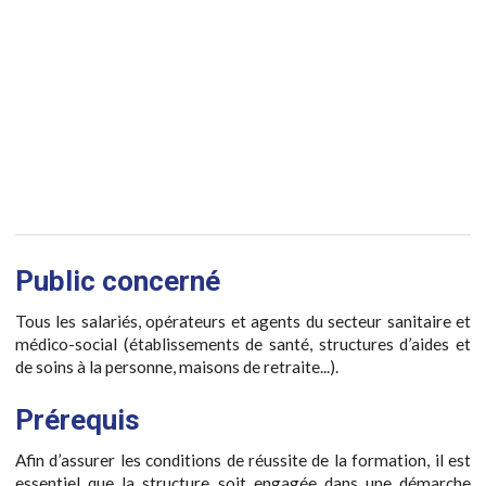
Public concerné
Tous les salariés, opérateurs et agents du secteur sanitaire et
médico-social (établissements de santé, structures d’aides et
de soins à la personne, maisons de retraite...).
Prérequis
Afin d’assurer les conditions de réussite de la formation, il est
essentiel que la structure soit engagée dans une démarche