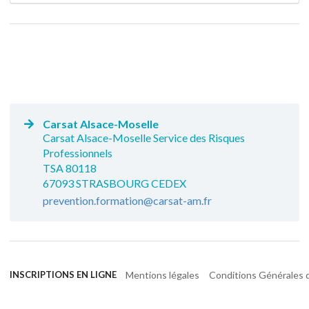
Carsat Alsace-Moselle
Carsat Alsace-Moselle Service des Risques
Professionnels
TSA 80118
67093 STRASBOURG CEDEX
prevention.formation@carsat-am.fr
Mentions légales
Conditions Générales d
INSCRIPTIONS EN LIGNE