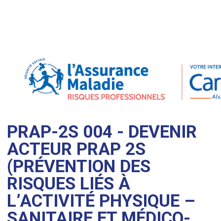
PRAP-2S 004 - DEVENIR
ACTEUR PRAP 2S
(PRÉVENTION DES
RISQUES LIÉS À
L’ACTIVITÉ PHYSIQUE –
SANITAIRE ET MÉDICO-