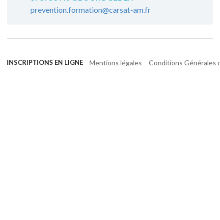
prevention.formation@carsat-am.fr
Mentions légales
Conditions Générales d
INSCRIPTIONS EN LIGNE