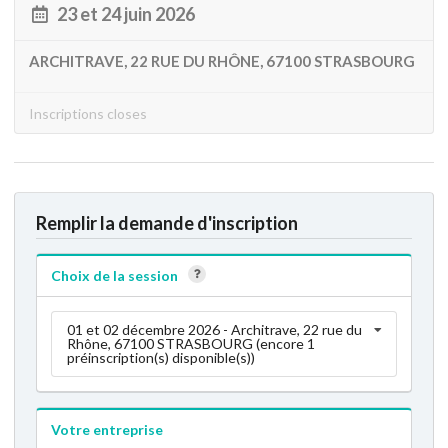
23 et 24 juin 2026
ARCHITRAVE, 22 RUE DU RHÔNE, 67100 STRASBOURG
Inscriptions closes
Remplir la demande d'inscription
Choix de la session
01 et 02 décembre 2026 - Architrave, 22 rue du
Rhône, 67100 STRASBOURG (encore 1
préinscription(s) disponible(s))
Votre entreprise