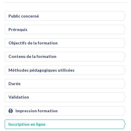
Public concerné
Prérequis
Objectifs de la formation
Contenu de la formation
Méthodes pédagogiques utilisées
Durée
Validation
Impression formation
Inscription en ligne