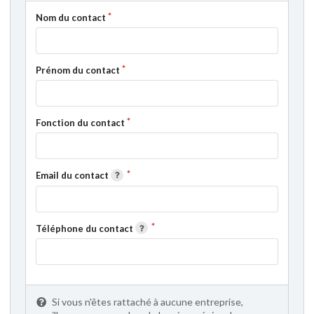
Nom du contact
Prénom du contact
Fonction du contact
Email du contact
Téléphone du contact
Si vous n'êtes rattaché à aucune entreprise,