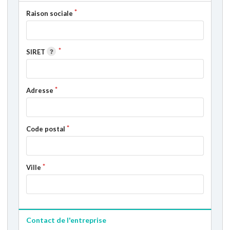
Raison sociale
SIRET
Adresse
Code postal
Ville
Contact de l'entreprise