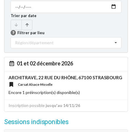
Trier par date
Filtrer par lieu
Région/département
01 et 02 décembre 2026
ARCHITRAVE, 22 RUE DU RHÔNE, 67100 STRASBOURG
Carsat Alsace-Moselle
Encore 1 préinscription(s) disponible(s)
Inscription possible
jusqu'au 14/11/26
Sessions indisponibles