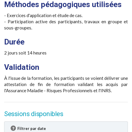
Méthodes pédagogiques utilisées
- Exercices d'application et étude de cas.
- Participation active des participants, travaux en groupe et
sous-groupes.
Durée
2 jours soit 14 heures
Validation
À l'issue de la formation, les participants se voient délivrer une
attestation de fin de formation validant les acquis par
l'Assurance Maladie - Risques Professionnels et l'INRS.
Sessions disponibles
Filtrer par date