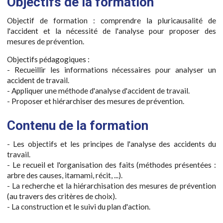
Objectifs de la formation
Objectif de formation : comprendre la pluricausalité de
l'accident et la nécessité de l'analyse pour proposer des
mesures de prévention.
Objectifs pédagogiques :
- Recueillir les informations nécessaires pour analyser un
accident de travail.
- Appliquer une méthode d'analyse d'accident de travail.
- Proposer et hiérarchiser des mesures de prévention.
Contenu de la formation
- Les objectifs et les principes de l'analyse des accidents du
travail.
- Le recueil et l'organisation des faits (méthodes présentées :
arbre des causes, itamami, récit, ...).
- La recherche et la hiérarchisation des mesures de prévention
(au travers des critères de choix).
- La construction et le suivi du plan d'action.