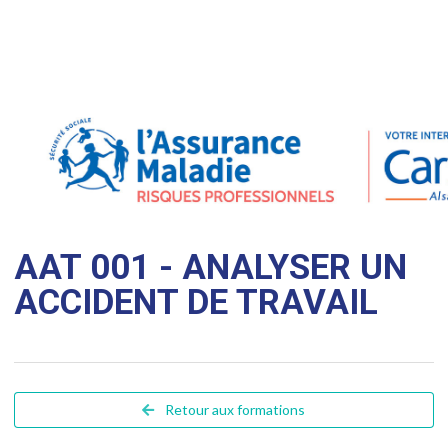
AAT 001 - ANALYSER UN
ACCIDENT DE TRAVAIL
Retour aux formations