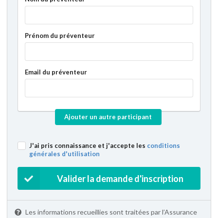
Prénom du préventeur
Email du préventeur
Ajouter un autre participant
J'ai pris connaissance et j'accepte les
conditions
générales d'utilisation
Valider la demande d'inscription
Les informations recueillies sont traitées par l’Assurance