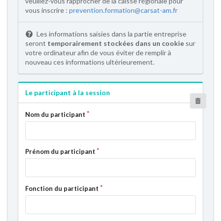
veuillez-vous rapprocher de la caisse régionale pour
vous inscrire :
prevention.formation@carsat-am.fr
Les informations saisies dans la partie entreprise
seront
temporairement stockées dans un cookie
sur
votre ordinateur afin de vous éviter de remplir à
nouveau ces informations ultérieurement.
Le participant à la session
Nom du participant
Prénom du participant
Fonction du participant