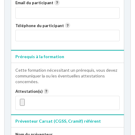
Email du participant
Téléphone du participant
Prérequis à la formation
Cette formation nécessitant un prérequis, vous devez
communiquer la ou les éventuelles attestations
concernées.
Attestation(s)
Préventeur Carsat (CGSS, Cramif) référent
Nom du préventeur