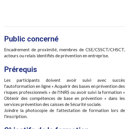
Public concerné
Encadrement de proximité, membres de CSE/CSSCT/CHSCT,
acteurs ou relais identifiés de prévention en entreprise.
Prérequis
Les participants doivent avoir suivi avec succès
l'autoformation en ligne « Acquérir des bases en prévention des
risques professionnels » de l'INRS ou avoir suivi la formation «
Obtenir des compétences de base en prévention » dans les
services prévention des caisses de Sécurité sociale.
Joindre la photocopie de l'attestation de formation lors de
l'inscription.