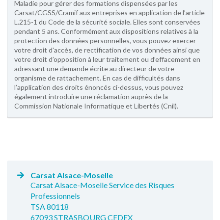
Maladie pour gérer des formations dispensées par les
Carsat/CGSS/Cramif aux entreprises en application de l’article
L.215-1 du Code de la sécurité sociale. Elles sont conservées
pendant 5 ans. Conformément aux dispositions relatives à la
protection des données personnelles, vous pouvez exercer
votre droit d'accès, de rectification de vos données ainsi que
votre droit d’opposition à leur traitement ou d’effacement en
adressant une demande écrite au directeur de votre
organisme de rattachement. En cas de difficultés dans
l’application des droits énoncés ci-dessus, vous pouvez
également introduire une réclamation auprès de la
Commission Nationale Informatique et Libertés (Cnil).
Carsat Alsace-Moselle
Carsat Alsace-Moselle Service des Risques
Professionnels
TSA 80118
67093 STRASBOURG CEDEX