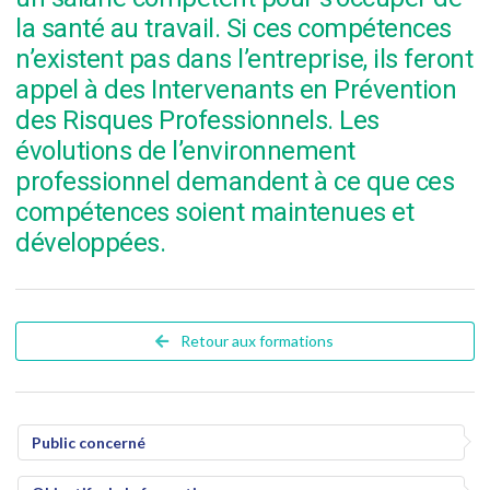
la santé au travail. Si ces compétences
n’existent pas dans l’entreprise, ils feront
appel à des Intervenants en Prévention
des Risques Professionnels. Les
évolutions de l’environnement
professionnel demandent à ce que ces
compétences soient maintenues et
développées.
Retour aux formations
Public concerné