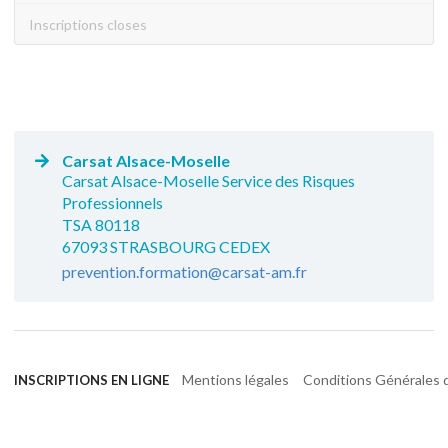
Inscriptions closes
Carsat Alsace-Moselle
Carsat Alsace-Moselle Service des Risques
Professionnels
TSA 80118
67093 STRASBOURG CEDEX
prevention.formation@carsat-am.fr
Mentions légales
Conditions Générales d
INSCRIPTIONS EN LIGNE