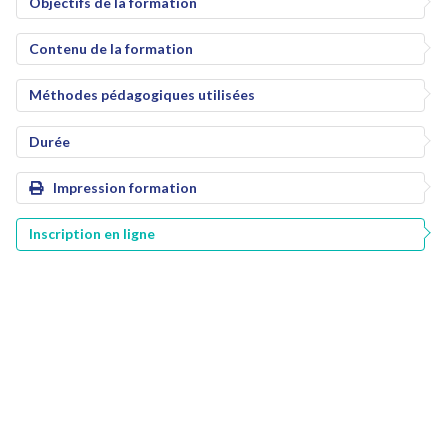
Objectifs de la formation
Contenu de la formation
Méthodes pédagogiques utilisées
Durée
Impression formation
Inscription en ligne