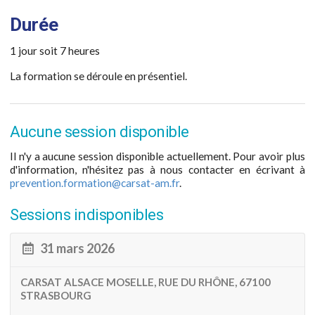
Durée
1 jour soit 7 heures
La formation se déroule en présentiel.
Aucune session disponible
Il n'y a aucune session disponible actuellement. Pour avoir plus
d'information, n'hésitez pas à nous contacter en écrivant à
prevention.formation@carsat-am.fr
.
Sessions indisponibles
31 mars 2026
CARSAT ALSACE MOSELLE, RUE DU RHÔNE, 67100
STRASBOURG