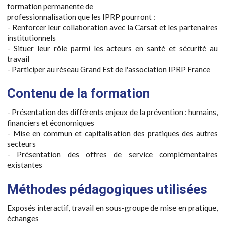
formation permanente de
professionnalisation que les IPRP pourront :
- Renforcer leur collaboration avec la Carsat et les partenaires
institutionnels
- Situer leur rôle parmi les acteurs en santé et sécurité au
travail
- Participer au réseau Grand Est de l'association IPRP France
Contenu de la formation
- Présentation des différents enjeux de la prévention : humains,
financiers et économiques
- Mise en commun et capitalisation des pratiques des autres
secteurs
- Présentation des offres de service complémentaires
existantes
Méthodes pédagogiques utilisées
Exposés interactif, travail en sous-groupe de mise en pratique,
échanges