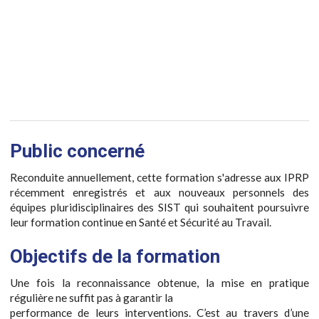
Public concerné
Reconduite annuellement, cette formation s'adresse aux IPRP
récemment enregistrés et aux nouveaux personnels des
équipes pluridisciplinaires des SIST qui souhaitent poursuivre
leur formation continue en Santé et Sécurité au Travail.
Objectifs de la formation
Une fois la reconnaissance obtenue, la mise en pratique
régulière ne suffit pas à garantir la
performance de leurs interventions. C’est au travers d’une